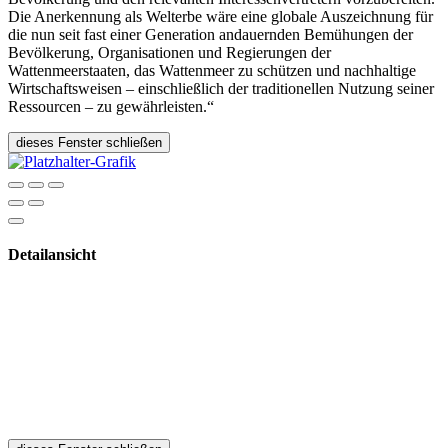
Die Anerkennung als Welterbe wäre eine globale Auszeichnung für
die nun seit fast einer Generation andauernden Bemühungen der
Bevölkerung, Organisationen und Regierungen der
Wattenmeerstaaten, das Wattenmeer zu schützen und nachhaltige
Wirtschaftsweisen – einschließlich der traditionellen Nutzung seiner
Ressourcen – zu gewährleisten.“
dieses Fenster schließen
Detailansicht