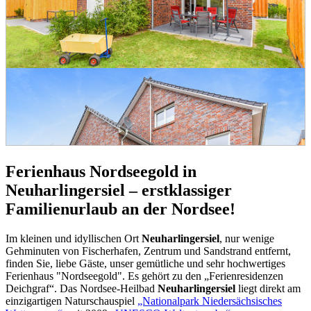
Ferienhaus Nordseegold in
Neuharlingersiel
– erstklassiger
Familienurlaub an der Nordsee!
Im kleinen und idyllischen Ort
Neuharlingersiel
, nur wenige
Gehminuten von Fischerhafen, Zentrum und Sandstrand entfernt,
finden Sie, liebe Gäste, unser gemütliche und sehr hochwertiges
Ferienhaus "Nordseegold". Es gehört zu den „Ferienresidenzen
Deichgraf“. Das Nordsee-Heilbad
Neuharlingersiel
liegt direkt am
einzigartigen Naturschauspiel
„Nationalpark Niedersächsisches