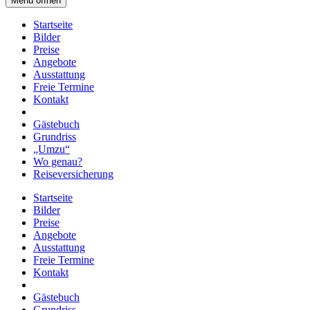
Menü öffnen
Startseite
Bilder
Preise
Angebote
Ausstattung
Freie Termine
Kontakt
Gästebuch
Grundriss
„Umzu“
Wo genau?
Reiseversicherung
Startseite
Bilder
Preise
Angebote
Ausstattung
Freie Termine
Kontakt
Gästebuch
Grundriss