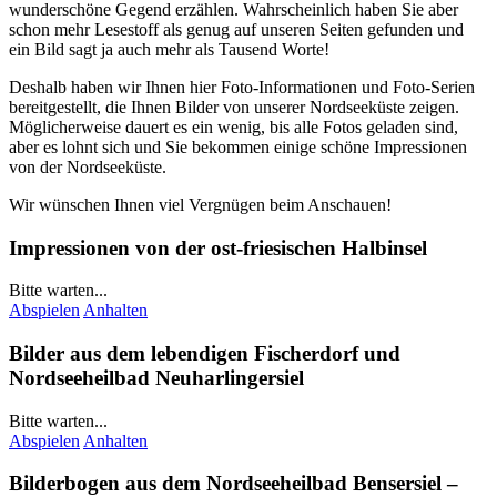
wunderschöne Gegend erzählen. Wahrscheinlich haben Sie aber
schon mehr Lesestoff als genug auf unseren Seiten gefunden und
ein Bild sagt ja auch mehr als Tausend Worte!
Deshalb haben wir Ihnen hier Foto-Informationen und Foto-Serien
bereitgestellt, die Ihnen Bilder von unserer Nordseeküste zeigen.
Möglicherweise dauert es ein wenig, bis alle Fotos geladen sind,
aber es lohnt sich und Sie bekommen einige schöne Impressionen
von der Nordseeküste.
Wir wünschen Ihnen viel Vergnügen beim Anschauen!
Impressionen von der ost-friesischen Halbinsel
Bitte warten...
Abspielen
Anhalten
Bilder aus dem lebendigen Fischerdorf und
Nordseeheilbad
Neuharlingersiel
Bitte warten...
Abspielen
Anhalten
Bilderbogen aus dem Nordseeheilbad
Bensersiel
–