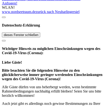
Anfragen!
WLAN!
www.nordseetraum.de
zurück nach Neuharlingersiel
Datenschutz-Erklärung
dieses Fenster schließen
Wichtiger Hinweis zu möglichen Ein­schränk­ungen wegen des
Covid-19-Virus (Corona):
Liebe Gäste!
Bitte beachten Sie die folgenden Hinweise zu den
glücklicherweise immer geringer werdenden Einschränkungen
wegen des Covid-19-Virus (Corona)!
Alle Gäste dürfen von uns beherbergt werden, wenn bestimmte
Rahmenbedingungen nachhaltig erfüllt bleiben! Seien Sie uns bitte
herzlich willkommen!
Auch jetzt gibt es allerdings noch gewisse Bestimmungen zu Ihrer