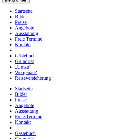
Menü öffnen
Startseite
Bilder
Preise
Angebote
Ausstattung
Freie Termine
Kontakt
Gästebuch
Grundriss
„Umzu“
Wo genau?
Reiseversicherung
Startseite
Bilder
Preise
Angebote
Ausstattung
Freie Termine
Kontakt
Gästebuch
Grundriss