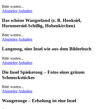
Bitte warten...
Abspielen
Anhalten
Das schöne
Wangerland
(z. B.
Hooksiel
,
Horumersiel-Schillig
,
Hohenkirchen
)
Bitte warten...
Abspielen
Anhalten
Langeoog
, eine Insel wie aus dem Bilderbuch
Bitte warten...
Abspielen
Anhalten
Die Insel
Spiekeroog
– Fotos eines grünen
Schmuckstückes
Bitte warten...
Abspielen
Anhalten
Wangerooge
– Erholung ist eine Insel