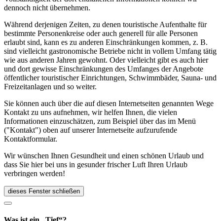
dennoch nicht übernehmen.
Während derjenigen Zeiten, zu denen touristische Aufenthalte für
bestimmte Personenkreise oder auch generell für alle Personen
erlaubt sind, kann es zu anderen Einschränkungen kommen, z. B.
sind vielleicht gastronomische Betriebe nicht in vollem Umfang tätig
wie aus anderen Jahren gewohnt. Oder vielleicht gibt es auch hier
und dort gewisse Einschränkungen des Umfanges der Angebote
öffentlicher touristischer Einrichtungen, Schwimmbäder, Sauna- und
Freizeitanlagen und so weiter.
Sie können auch über die auf diesen Internetseiten genannten Wege
Kontakt zu uns aufnehmen, wir helfen Ihnen, die vielen
Informationen einzuschätzen, zum Beispiel über das im Menü
("Kontakt") oben auf unserer Internetseite aufzurufende
Kontaktformular.
Wir wünschen Ihnen Gesundheit und einen schönen Urlaub und
dass Sie hier bei uns in gesunder frischer Luft Ihren Urlaub
verbringen werden!
dieses Fenster schließen
Was ist ein „Tief“?